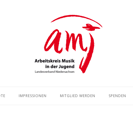
Home
OTE
IMPRESSIONEN
MITGLIED WERDEN
SPENDEN