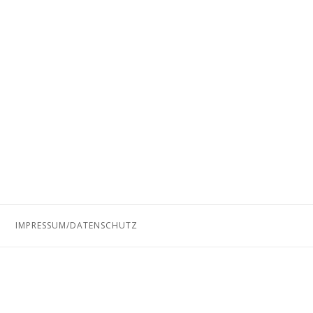
IMPRESSUM/DATENSCHUTZ